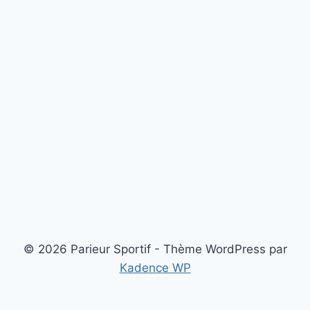
© 2026 Parieur Sportif - Thème WordPress par
Kadence WP